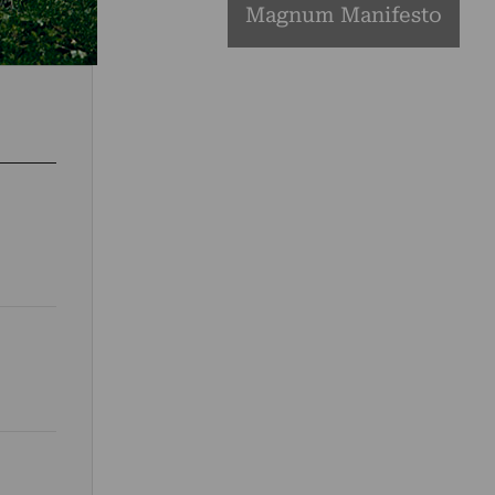
Magnum Manifesto