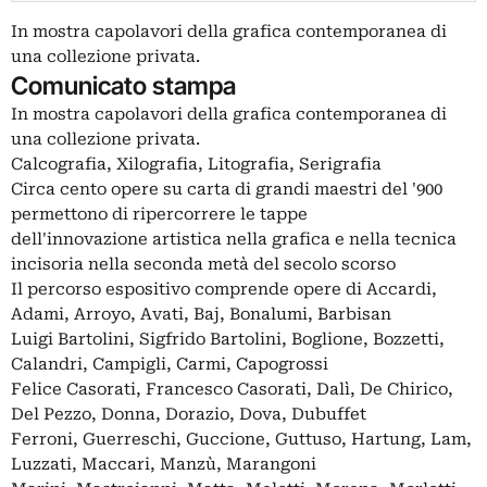
In mostra capolavori della grafica contemporanea di
una collezione privata.
Comunicato stampa
In mostra capolavori della grafica contemporanea di
una collezione privata.
Calcografia, Xilografia, Litografia, Serigrafia
Circa cento opere su carta di grandi maestri del '900
permettono di ripercorrere le tappe
dell'innovazione artistica nella grafica e nella tecnica
incisoria nella seconda metà del secolo scorso
Il percorso espositivo comprende opere di Accardi,
Adami, Arroyo, Avati, Baj, Bonalumi, Barbisan
Luigi Bartolini, Sigfrido Bartolini, Boglione, Bozzetti,
Calandri, Campigli, Carmi, Capogrossi
Felice Casorati, Francesco Casorati, Dalì, De Chirico,
Del Pezzo, Donna, Dorazio, Dova, Dubuffet
Ferroni, Guerreschi, Guccione, Guttuso, Hartung, Lam,
Luzzati, Maccari, Manzù, Marangoni