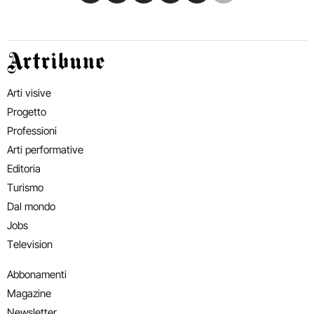
Artribune
Arti visive
Progetto
Professioni
Arti performative
Editoria
Turismo
Dal mondo
Jobs
Television
Abbonamenti
Magazine
Newsletter