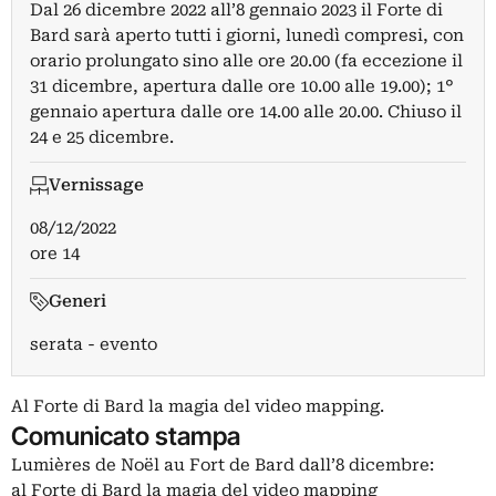
Dal 26 dicembre 2022 all’8 gennaio 2023 il Forte di
Bard sarà aperto tutti i giorni, lunedì compresi, con
orario prolungato sino alle ore 20.00 (fa eccezione il
31 dicembre, apertura dalle ore 10.00 alle 19.00); 1°
gennaio apertura dalle ore 14.00 alle 20.00. Chiuso il
24 e 25 dicembre.
Vernissage
08/12/2022
ore 14
Generi
serata - evento
Al Forte di Bard la magia del video mapping.
Comunicato stampa
Lumières de Noël au Fort de Bard dall’8 dicembre:
al Forte di Bard la magia del video mapping