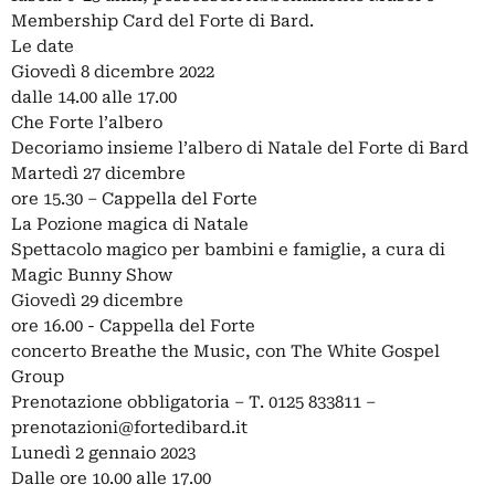
Membership Card del Forte di Bard.
Le date
Giovedì 8 dicembre 2022
dalle 14.00 alle 17.00
Che Forte l’albero
Decoriamo insieme l’albero di Natale del Forte di Bard
Martedì 27 dicembre
ore 15.30 – Cappella del Forte
La Pozione magica di Natale
Spettacolo magico per bambini e famiglie, a cura di
Magic Bunny Show
Giovedì 29 dicembre
ore 16.00 - Cappella del Forte
concerto Breathe the Music, con The White Gospel
Group
Prenotazione obbligatoria – T. 0125 833811 –
prenotazioni@fortedibard.it
Lunedì 2 gennaio 2023
Dalle ore 10.00 alle 17.00