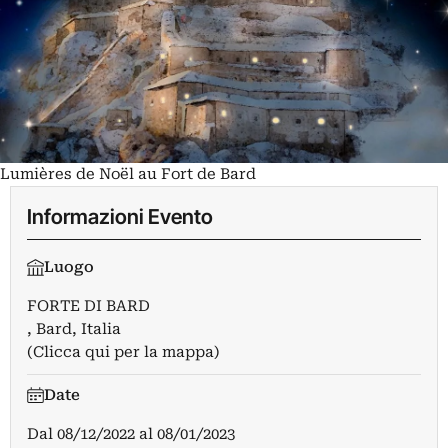
Lumières de Noël au Fort de Bard
Informazioni Evento
Luogo
FORTE DI BARD
, Bard, Italia
(Clicca qui per la mappa)
Date
Dal
08/12/2022
al
08/01/2023