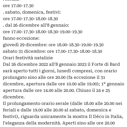
ore 17.00-17.30
. sabato, domenica, festivi:
ore 17.00-17.30-18.00-18.30
. dal 26 dicembre all’8 gennaio:
ore 17.00-17.30-18.00-18.30-19.00-19.30
fanno eccezione:
giovedì 29 dicembre: ore 18.00-18.30-19.00-19.30
sabato 31 dicembre: ore 17.00-17.30-18.00-18.30
Orari festività natalizie
Dal 26 dicembre 2022 all’8 gennaio 2023 il Forte di Bard
sarà aperto tutti i giorni, lunedì compresi, con orario
prolungato sino alle ore 20.00 (fa eccezione il 31
dicembre, apertura dalle ore 10.00 alle 19.00); 1° gennaio
apertura dalle ore 14.00 alle 20.00. Chiuso il 24 e 25
dicembre.
Il prolungamento orario serale (dalle 18.00 alle 20.00 nei
feriali e dalle 19.00 alle 20.00 al sabato, domenica e
festivi), riguarda unicamente la mostra Il Déco in Italia,
l’eleganza della modernità. Aperti sino alle ore 20.00