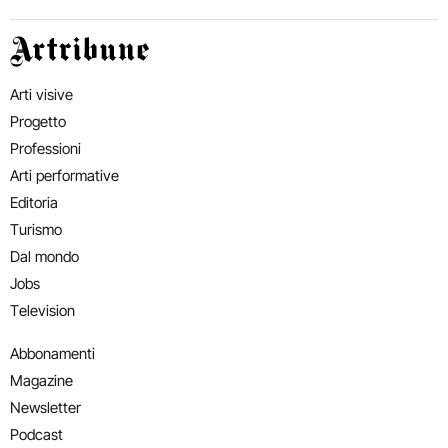
Artribune
Arti visive
Progetto
Professioni
Arti performative
Editoria
Turismo
Dal mondo
Jobs
Television
Abbonamenti
Magazine
Newsletter
Podcast