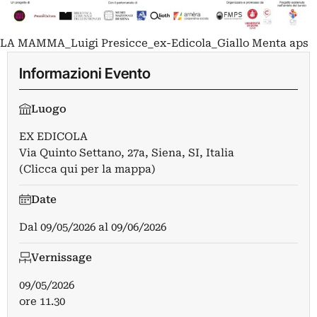
LA MAMMA_Luigi Presicce_ex-Edicola_Giallo Menta aps
Informazioni Evento
Luogo
EX EDICOLA
Via Quinto Settano, 27a, Siena, SI, Italia
(Clicca qui per la mappa)
Date
Dal
09/05/2026
al
09/06/2026
Vernissage
09/05/2026
ore 11.30