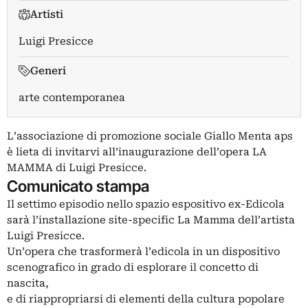
Artisti
Luigi Presicce
Generi
arte contemporanea
L’associazione di promozione sociale Giallo Menta aps
è lieta di invitarvi all’inaugurazione dell’opera LA
MAMMA di Luigi Presicce.
Comunicato stampa
Il settimo episodio nello spazio espositivo ex-Edicola
sarà l’installazione site-specific La Mamma dell’artista
Luigi Presicce.
Un’opera che trasformerà l’edicola in un dispositivo
scenografico in grado di esplorare il concetto di
nascita,
e di riappropriarsi di elementi della cultura popolare