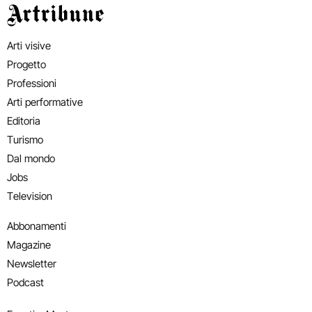
Artribune
Arti visive
Progetto
Professioni
Arti performative
Editoria
Turismo
Dal mondo
Jobs
Television
Abbonamenti
Magazine
Newsletter
Podcast