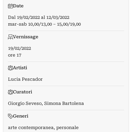
Date
Dal
19/02/2022
al
12/03/2022
mar-sab 10,00/13,00 – 15,00/19,00
Vernissage
19/02/2022
ore 17
Artisti
Lucia Pescador
Curatori
Giorgio Seveso
,
Simona Bartolena
Generi
arte contemporanea, personale