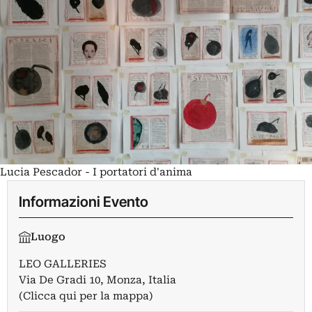
Lucia Pescador - I portatori d'anima
Informazioni Evento
Luogo
LEO GALLERIES
Via De Gradi 10, Monza, Italia
(Clicca qui per la mappa)