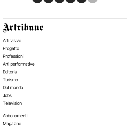
Artribune
Arti visive
Progetto
Professioni
Arti performative
Editoria
Turismo
Dal mondo
Jobs
Television
Abbonamenti
Magazine