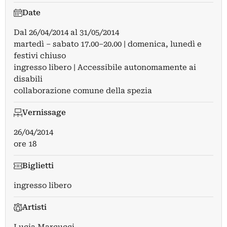
Date
Dal
26/04/2014
al
31/05/2014
martedì – sabato 17.00–20.00 | domenica, lunedì e
festivi chiuso
ingresso libero | Accessibile autonomamente ai
disabili
collaborazione comune della spezia
Vernissage
26/04/2014
ore 18
Biglietti
ingresso libero
Artisti