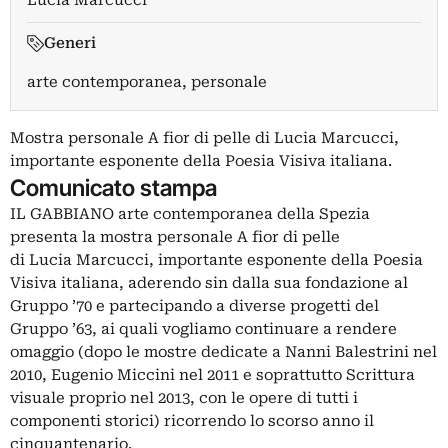
Lucia Marcucci
Generi
arte contemporanea, personale
Mostra personale A fior di pelle di Lucia Marcucci,
importante esponente della Poesia Visiva italiana.
Comunicato stampa
IL GABBIANO arte contemporanea della Spezia
presenta la mostra personale A fior di pelle
di Lucia Marcucci, importante esponente della Poesia
Visiva italiana, aderendo sin dalla sua fondazione al
Gruppo ’70 e partecipando a diverse progetti del
Gruppo ’63, ai quali vogliamo continuare a rendere
omaggio (dopo le mostre dedicate a Nanni Balestrini nel
2010, Eugenio Miccini nel 2011 e soprattutto Scrittura
visuale proprio nel 2013, con le opere di tutti i
componenti storici) ricorrendo lo scorso anno il
cinquantenario.