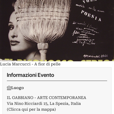
Lucia Marcucci - A fior di pelle
Informazioni Evento
Luogo
IL GABBIANO - ARTE CONTEMPORANEA
Via Nino Ricciardi 15, La Spezia, Italia
(Clicca qui per la mappa)