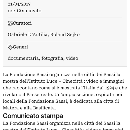
21/04/2017
ore 12 su invito
Curatori
Gabriele D’Autilia
,
Roland Sejko
Generi
documentaria, fotografia, video
La Fondazione Sassi organizza nella città dei Sassi la
mostra dell’Istituto Luce – Cinecittà : video e immagini
che raccontano come si è mostrata l’Italia dal 1924 e che
rivelano il Paese reale. Un’ampia sezione, ospitata nei
locali della Fondazione Sassi, è dedicata alla città di
Matera e alla Basilicata.
Comunicato stampa
La Fondazione Sassi organizza nella città dei Sassi la
mostra dell’Istituto Luce - Cinecittà : video e immagini