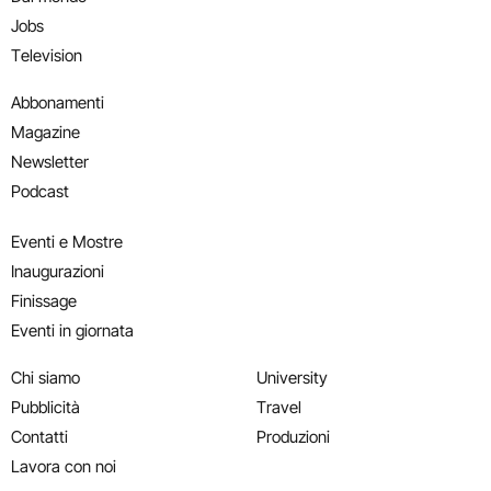
Jobs
Television
Abbonamenti
Magazine
Newsletter
Podcast
Eventi e Mostre
Inaugurazioni
Finissage
Eventi in giornata
Chi siamo
University
Pubblicità
Travel
Contatti
Produzioni
Lavora con noi