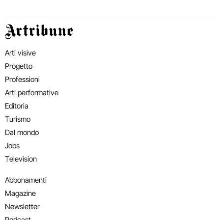
Artribune
Arti visive
Progetto
Professioni
Arti performative
Editoria
Turismo
Dal mondo
Jobs
Television
Abbonamenti
Magazine
Newsletter
Podcast