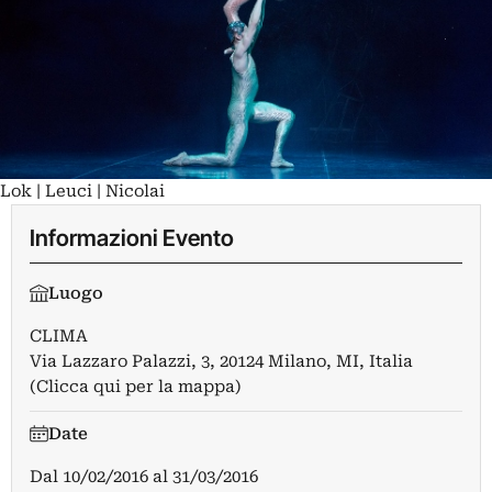
Lok | Leuci | Nicolai
Informazioni Evento
Luogo
CLIMA
Via Lazzaro Palazzi, 3, 20124 Milano, MI, Italia
(Clicca qui per la mappa)
Date
Dal
10/02/2016
al
31/03/2016