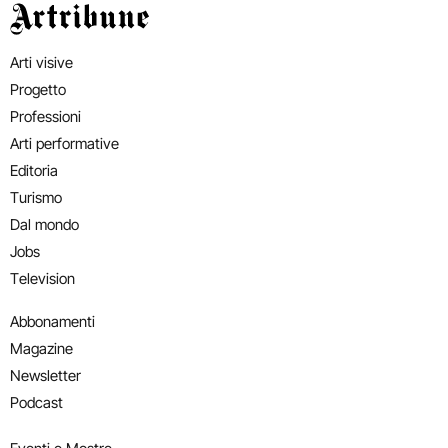
Artribune
Arti visive
Progetto
Professioni
Arti performative
Editoria
Turismo
Dal mondo
Jobs
Television
Abbonamenti
Magazine
Newsletter
Podcast