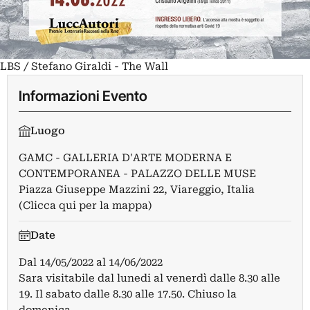
LBS / Stefano Giraldi - The Wall
Informazioni Evento
Luogo
GAMC - GALLERIA D'ARTE MODERNA E
CONTEMPORANEA - PALAZZO DELLE MUSE
Piazza Giuseppe Mazzini 22, Viareggio, Italia
(Clicca qui per la mappa)
Date
Dal
14/05/2022
al
14/06/2022
Sara visitabile dal lunedi al venerdì dalle 8.30 alle
19. Il sabato dalle 8.30 alle 17.50. Chiuso la
domenica.