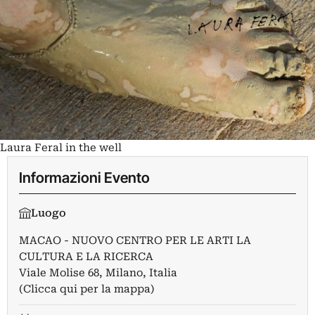
Laura Feral in the well
Informazioni Evento
Luogo
MACAO - NUOVO CENTRO PER LE ARTI LA
CULTURA E LA RICERCA
Viale Molise 68, Milano, Italia
(Clicca qui per la mappa)