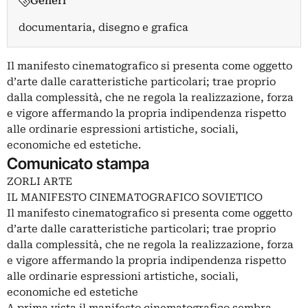
Generi
documentaria, disegno e grafica
Il manifesto cinematografico si presenta come oggetto
d’arte dalle caratteristiche particolari; trae proprio
dalla complessità, che ne regola la realizzazione, forza
e vigore affermando la propria indipendenza rispetto
alle ordinarie espressioni artistiche, sociali,
economiche ed estetiche.
Comunicato stampa
ZORLI ARTE
IL MANIFESTO CINEMATOGRAFICO SOVIETICO
Il manifesto cinematografico si presenta come oggetto
d’arte dalle caratteristiche particolari; trae proprio
dalla complessità, che ne regola la realizzazione, forza
e vigore affermando la propria indipendenza rispetto
alle ordinarie espressioni artistiche, sociali,
economiche ed estetiche