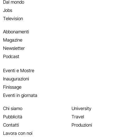
Dal mondo
Jobs
Television
Abbonamenti
Magazine
Newsletter
Podcast
Eventi e Mostre
Inaugurazioni
Finissage
Eventi in giornata
Chi siamo
University
Pubblicità
Travel
Contatti
Produzioni
Lavora con noi