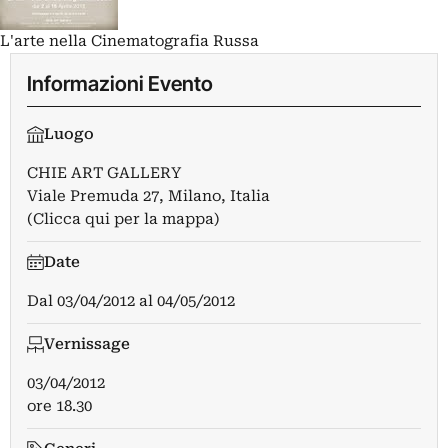
L'arte nella Cinematografia Russa
Informazioni Evento
Luogo
CHIE ART GALLERY
Viale Premuda 27, Milano, Italia
(Clicca qui per la mappa)
Date
Dal
03/04/2012
al
04/05/2012
Vernissage
03/04/2012
ore 18.30