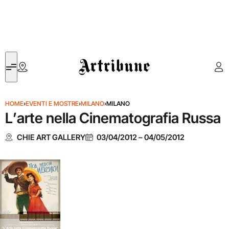
Artribune
HOME
›
EVENTI E MOSTRE
›
MILANO
›
MILANO
L’arte nella Cinematografia Russa
CHIE ART GALLERY
03/04/2012
–
04/05/2012