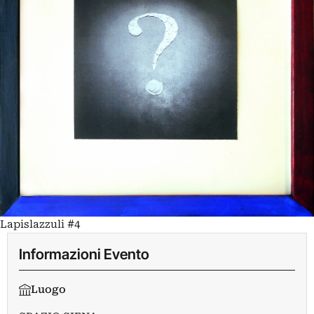
Lapislazzuli #4
Informazioni Evento
Luogo