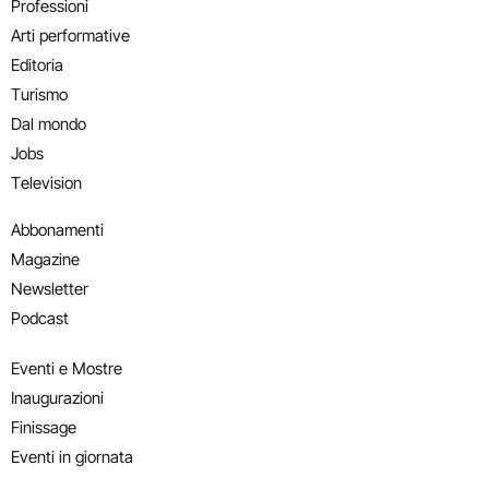
Professioni
Arti performative
Editoria
Turismo
Dal mondo
Jobs
Television
Abbonamenti
Magazine
Newsletter
Podcast
Eventi e Mostre
Inaugurazioni
Finissage
Eventi in giornata