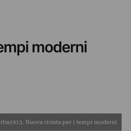
tempi moderni
rba1913. Nuova rivista per i tempi moderni