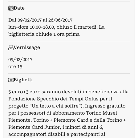
Date
Dal
09/02/2017
al
26/06/2017
lun-dom 10.00-18.00, chiuso il martedì. La
biglietteria chiude 1 ora prima
Vernissage
09/02/2017
ore 15
Biglietti
5 euro (3 euro saranno devoluti in beneficienza alla
Fondazione Specchio dei Tempi Onlus per il
progetto “Un tetto a chi soffre”). Ingresso gratuito
per i possessori di abbonamento Torino Musei
Piemonte, Torino + Piemonte Card e della Torino +
Piemonte Card Junior, i minori di anni 6,
accompagnatori disabili e partecipanti ai