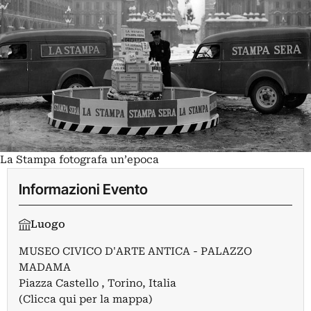
La Stampa fotografa un’epoca
Informazioni Evento
Luogo
MUSEO CIVICO D'ARTE ANTICA - PALAZZO
MADAMA
Piazza Castello , Torino, Italia
(Clicca qui per la mappa)