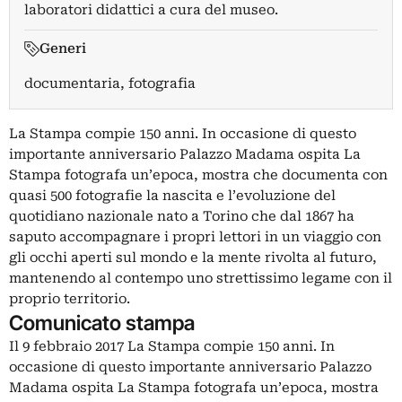
laboratori didattici a cura del museo.
Generi
documentaria, fotografia
La Stampa compie 150 anni. In occasione di questo
importante anniversario Palazzo Madama ospita La
Stampa fotografa un’epoca, mostra che documenta con
quasi 500 fotografie la nascita e l’evoluzione del
quotidiano nazionale nato a Torino che dal 1867 ha
saputo accompagnare i propri lettori in un viaggio con
gli occhi aperti sul mondo e la mente rivolta al futuro,
mantenendo al contempo uno strettissimo legame con il
proprio territorio.
Comunicato stampa
Il 9 febbraio 2017 La Stampa compie 150 anni. In
occasione di questo importante anniversario Palazzo
Madama ospita La Stampa fotografa un’epoca, mostra