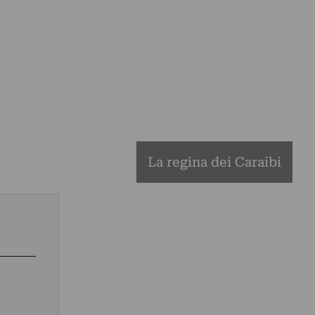
La regina dei Caraibi