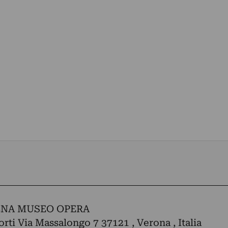
NA MUSEO OPERA
orti Via Massalongo 7 37121 , Verona , Italia