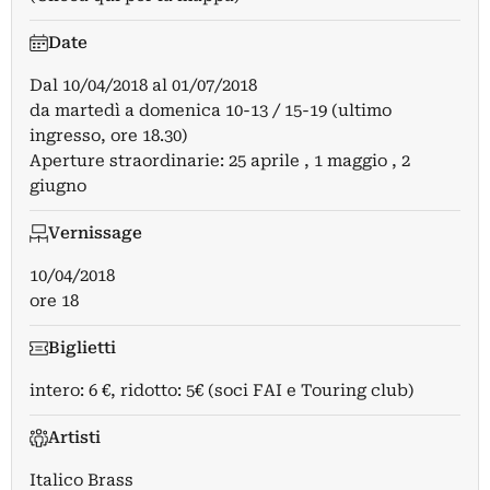
Date
Dal
10/04/2018
al
01/07/2018
da martedì a domenica 10-13 / 15-19 (ultimo
ingresso, ore 18.30)
Aperture straordinarie: 25 aprile , 1 maggio , 2
giugno
Vernissage
10/04/2018
ore 18
Biglietti
intero: 6 €, ridotto: 5€ (soci FAI e Touring club)
Artisti
Italico Brass