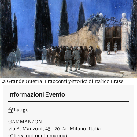
La Grande Guerra. I racconti pittorici di Italico Brass
Informazioni Evento
Luogo
GAMMANZONI
via A. Manzoni, 45 - 20121, Milano, Italia
(Clicca qui per la mappa)