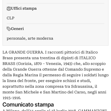
Uffici stampa
CLP
Generi
personale, arte moderna
LA GRANDE GUERRA. I racconti pittorici di Italico
Brass presenta una trentina di dipinti di ITALICO
BRASS (Gorizia, 1870 – Venezia, 1943) che, allo scoppio
della Grande Guerra ottenne dal Comando Supremo e
dalla Regia Marina il permesso di seguire i soldati lungo
la linea del fronte, per eseguire schizzi e studi,
soprattutto nella zona compresa tra Sdraussina, il
monte San Michele e San Martino del Carso, negli anni
1915-1916.
Comunicato stampa