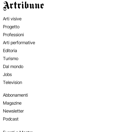
Artribune
Arti visive
Progetto
Professioni
Arti performative
Editoria
Turismo
Dal mondo
Jobs
Television
Abbonamenti
Magazine
Newsletter
Podcast