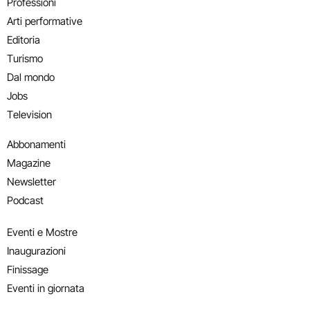
Professioni
Arti performative
Editoria
Turismo
Dal mondo
Jobs
Television
Abbonamenti
Magazine
Newsletter
Podcast
Eventi e Mostre
Inaugurazioni
Finissage
Eventi in giornata