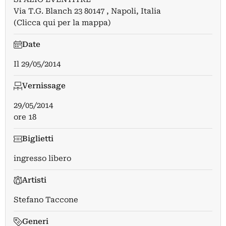
Via T.G. Blanch 23 80147 , Napoli, Italia
(Clicca qui per la mappa)
Date
Il
29/05/2014
Vernissage
29/05/2014
ore 18
Biglietti
ingresso libero
Artisti
Stefano Taccone
Generi