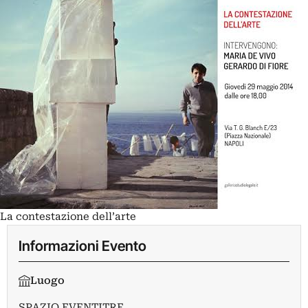
La contestazione dell’arte
Informazioni Evento
Luogo
SPAZIO EVENTITRE