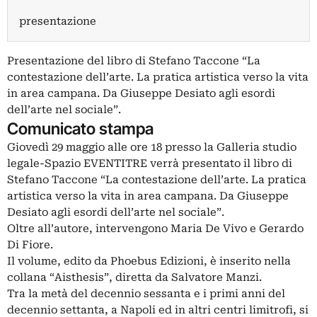
presentazione
Presentazione del libro di Stefano Taccone “La
contestazione dell’arte. La pratica artistica verso la vita
in area campana. Da Giuseppe Desiato agli esordi
dell’arte nel sociale”.
Comunicato stampa
Giovedì 29 maggio alle ore 18 presso la Galleria studio
legale-Spazio EVENTITRE verrà presentato il libro di
Stefano Taccone “La contestazione dell’arte. La pratica
artistica verso la vita in area campana. Da Giuseppe
Desiato agli esordi dell’arte nel sociale”.
Oltre all’autore, intervengono Maria De Vivo e Gerardo
Di Fiore.
Il volume, edito da Phoebus Edizioni, è inserito nella
collana “Aisthesis”, diretta da Salvatore Manzi.
Tra la metà del decennio sessanta e i primi anni del
decennio settanta, a Napoli ed in altri centri limitrofi, si