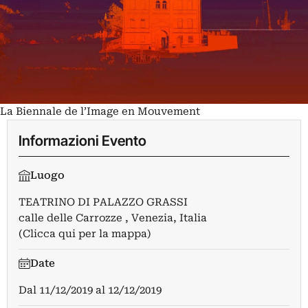
La Biennale de l’Image en Mouvement
Informazioni Evento
Luogo
TEATRINO DI PALAZZO GRASSI
calle delle Carrozze , Venezia, Italia
(Clicca qui per la mappa)
Date
Dal
11/12/2019
al
12/12/2019