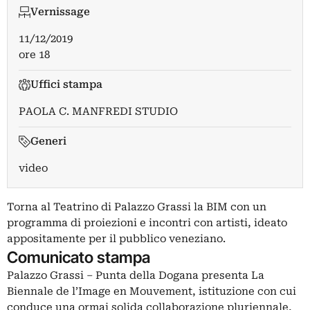
Vernissage
11/12/2019
ore 18
Uffici stampa
PAOLA C. MANFREDI STUDIO
Generi
video
Torna al Teatrino di Palazzo Grassi la BIM con un
programma di proiezioni e incontri con artisti, ideato
appositamente per il pubblico veneziano.
Comunicato stampa
Palazzo Grassi – Punta della Dogana presenta La
Biennale de l’Image en Mouvement, istituzione con cui
conduce una ormai solida collaborazione pluriennale,