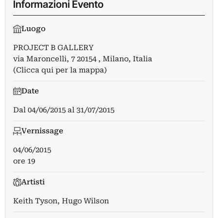
Informazioni Evento
Luogo
PROJECT B GALLERY
via Maroncelli, 7 20154 , Milano, Italia
(Clicca qui per la mappa)
Date
Dal
04/06/2015
al
31/07/2015
Vernissage
04/06/2015
ore 19
Artisti
Keith Tyson
,
Hugo Wilson