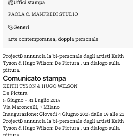
Uffici stampa
PAOLA C. MANFREDI STUDIO
Generi
arte contemporanea, doppia personale
ProjectB annuncia la bi-personale degli artisti Keith
Tyson & Hugo Wilson: De Pictura , un dialogo sulla
pittura.
Comunicato stampa
KEITH TYSON & HUGO WILSON
De Pictura
5 Giugno – 31 Luglio 2015
Via Maroncelli, 7 Milano
Inaugurazione: Giovedì 4 Giugno 2015 dalle 19 alle 21
ProjectB annuncia la bi-personale degli artisti Keith
Tyson & Hugo Wilson: De Pictura , un dialogo sulla
pittura.