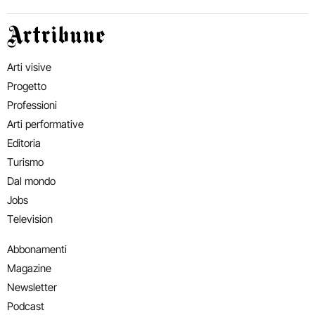
Artribune
Arti visive
Progetto
Professioni
Arti performative
Editoria
Turismo
Dal mondo
Jobs
Television
Abbonamenti
Magazine
Newsletter
Podcast