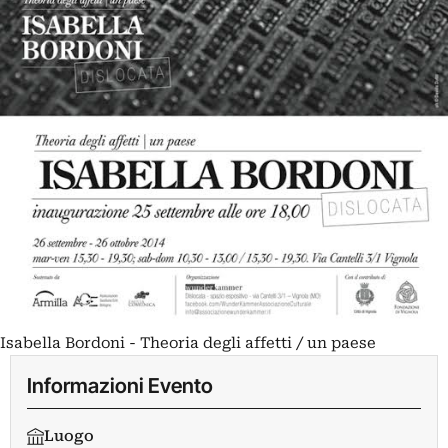
Isabella Bordoni - Theoria degli affetti / un paese
Informazioni Evento
Luogo