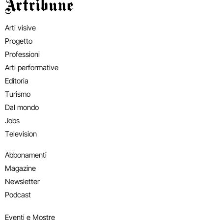
Artribune
Arti visive
Progetto
Professioni
Arti performative
Editoria
Turismo
Dal mondo
Jobs
Television
Abbonamenti
Magazine
Newsletter
Podcast
Eventi e Mostre