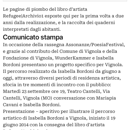
Le pagine di piombo del libro d’artista
Refugee|Archivio1 esposte qui per la prima volta a due
anni dalla realizzazione, e la raccolta dei quaderni
interpretati dagli abitanti.
Comunicato stampa
In occasione della rassegna Assonanze/PoesiaFestival,
e grazie al contributo del Comune di Vignola e della
Fondazione di Vignola, WunderKammer e Isabella
Bordoni presentano un progetto specifico per Vignola.
Il percorso realizzato da Isabella Bordoni da giugno a
oggi, attraverso diversi periodi di residenza artistica,
sfocia in tre momenti di incontro con il pubblico:
Martedì 23 settembre ore 19, Teatro Cantelli, Via
Cantelli, Vignola (MO) conversazione con Mariapia
Cavani e Isabella Bordoni.
Presentazione – aperitivo per illustrare il percorso
artistico di Isabella Bordoni a Vignola, iniziato il 19
giugno 2014 con la consegna del libro d'artista