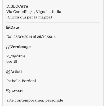
DISLOCATA
Via Cantelli 3/1, Vignola, Italia
(Clicca qui per la mappa)
Date
Dal
25/09/2014
al
26/10/2014
Vernissage
25/09/2014
ore 18
Artisti
Isabella Bordoni
Generi
arte contemporanea, personale