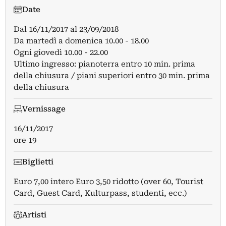
Date
Dal
16/11/2017
al
23/09/2018
Da martedì a domenica 10.00 - 18.00
Ogni giovedì 10.00 - 22.00
Ultimo ingresso: pianoterra entro 10 min. prima
della chiusura / piani superiori entro 30 min. prima
della chiusura
Vernissage
16/11/2017
ore 19
Biglietti
Euro 7,00 intero Euro 3,50 ridotto (over 60, Tourist
Card, Guest Card, Kulturpass, studenti, ecc.)
Artisti