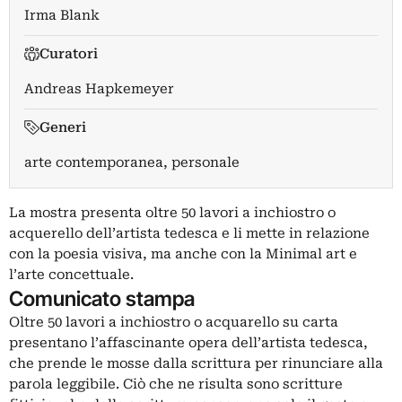
Irma Blank
Curatori
Andreas Hapkemeyer
Generi
arte contemporanea, personale
La mostra presenta oltre 50 lavori a inchiostro o
acquerello dell’artista tedesca e li mette in relazione
con la poesia visiva, ma anche con la Minimal art e
l’arte concettuale.
Comunicato stampa
Oltre 50 lavori a inchiostro o acquarello su carta
presentano l’affascinante opera dell’artista tedesca,
che prende le mosse dalla scrittura per rinunciare alla
parola leggibile. Ciò che ne risulta sono scritture