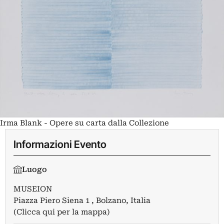
Irma Blank - Opere su carta dalla Collezione
Informazioni Evento
Luogo
MUSEION
Piazza Piero Siena 1 , Bolzano, Italia
(Clicca qui per la mappa)