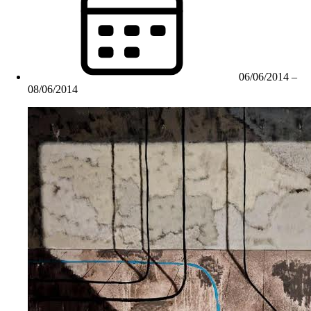
06/06/2014
–
08/06/2014