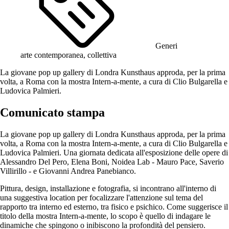
Generi
arte contemporanea, collettiva
La giovane pop up gallery di Londra Kunsthaus approda, per la prima
volta, a Roma con la mostra Intern-a-mente, a cura di Clio Bulgarella e
Ludovica Palmieri.
Comunicato stampa
La giovane pop up gallery di Londra Kunsthaus approda, per la prima
volta, a Roma con la mostra Intern-a-mente, a cura di Clio Bulgarella e
Ludovica Palmieri. Una giornata dedicata all'esposizione delle opere di
Alessandro Del Pero, Elena Boni, Noidea Lab - Mauro Pace, Saverio
Villirillo - e Giovanni Andrea Panebianco.
Pittura, design, installazione e fotografia, si incontrano all'interno di
una suggestiva location per focalizzare l'attenzione sul tema del
rapporto tra interno ed esterno, tra fisico e psichico. Come suggerisce il
titolo della mostra Intern-a-mente, lo scopo è quello di indagare le
dinamiche che spingono o inibiscono la profondità del pensiero.