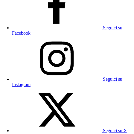
Seguici su
Facebook
Seguici su
Instagram
Seguici su X