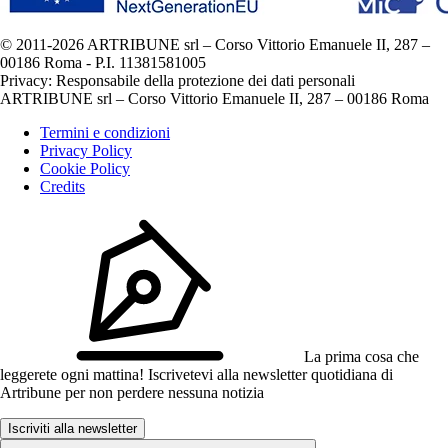
© 2011-2026 ARTRIBUNE srl – Corso Vittorio Emanuele II, 287 –
00186 Roma - P.I. 11381581005
Privacy: Responsabile della protezione dei dati personali
ARTRIBUNE srl – Corso Vittorio Emanuele II, 287 – 00186 Roma
Termini e condizioni
Privacy Policy
Cookie Policy
Credits
La prima cosa che
leggerete ogni mattina! Iscrivetevi alla newsletter quotidiana di
Artribune per non perdere nessuna notizia
Iscriviti alla newsletter