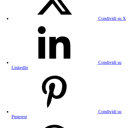
Condividi su X
Condividi su
LinkedIn
Condividi su
Pinterest