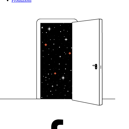
Produzioni