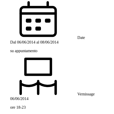
Date
Dal
06/06/2014
al
08/06/2014
su appuntamento
Vernissage
06/06/2014
ore 18-23