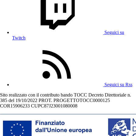
Seguici su
Twitch
Seguici su Rss
Sito realizzato con il contributo bando TOCC Decreto Direttoriale n.
385 del 19/10/2022 PROT. PROGETTOTOCC0000125
COR15906233 CUPC87J23001080008