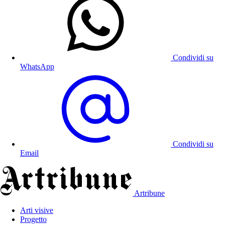
Condividi su
WhatsApp
Condividi su
Email
Artribune
Arti visive
Progetto