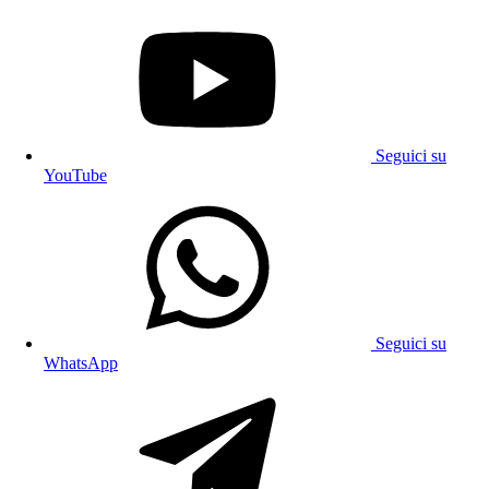
Seguici su
YouTube
Seguici su
WhatsApp