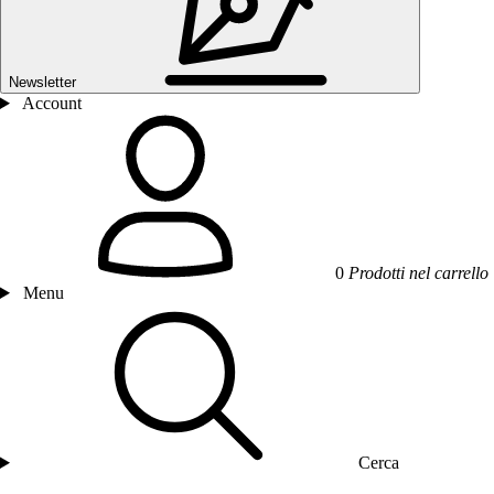
Newsletter
Account
0
Prodotti nel carrello
Menu
Cerca