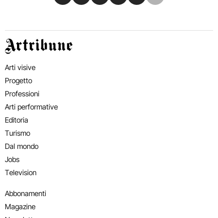
Artribune
Arti visive
Progetto
Professioni
Arti performative
Editoria
Turismo
Dal mondo
Jobs
Television
Abbonamenti
Magazine