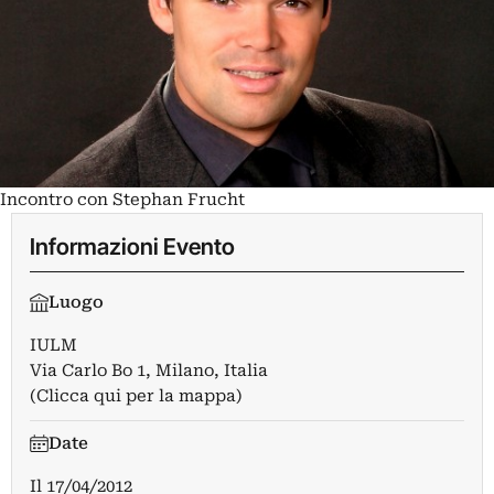
Incontro con Stephan Frucht
Informazioni Evento
Luogo
IULM
Via Carlo Bo 1, Milano, Italia
(Clicca qui per la mappa)
Date
Il
17/04/2012