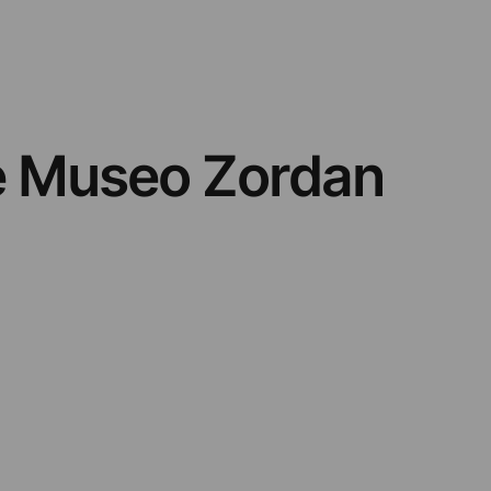
e Museo Zordan