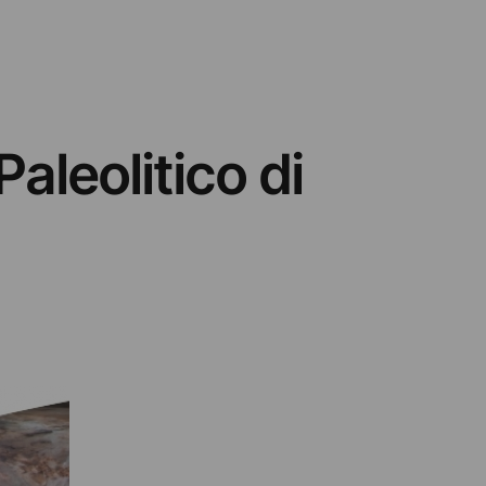
aleolitico di