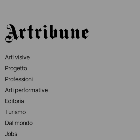
Artribune
Arti visive
Progetto
Professioni
Arti performative
Editoria
Turismo
Dal mondo
Jobs