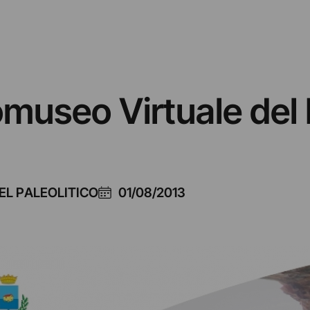
museo Virtuale del P
EL PALEOLITICO
01/08/2013