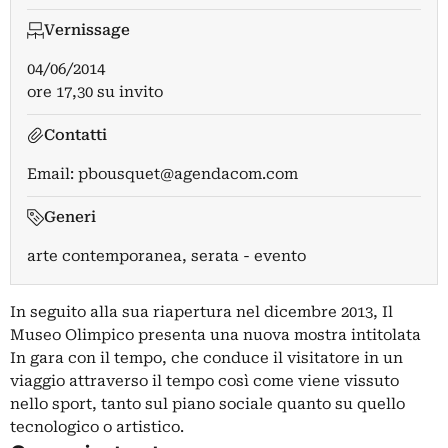
Vernissage
04/06/2014
ore 17,30 su invito
Contatti
Email:
pbousquet@agendacom.com
Generi
arte contemporanea, serata - evento
In seguito alla sua riapertura nel dicembre 2013, Il
Museo Olimpico presenta una nuova mostra intitolata
In gara con il tempo, che conduce il visitatore in un
viaggio attraverso il tempo così come viene vissuto
nello sport, tanto sul piano sociale quanto su quello
tecnologico o artistico.