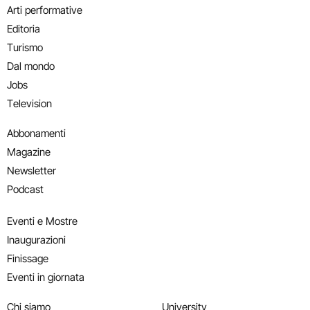
Arti performative
Editoria
Turismo
Dal mondo
Jobs
Television
Abbonamenti
Magazine
Newsletter
Podcast
Eventi e Mostre
Inaugurazioni
Finissage
Eventi in giornata
Chi siamo
University