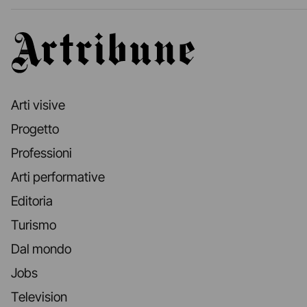
Artribune
Arti visive
Progetto
Professioni
Arti performative
Editoria
Turismo
Dal mondo
Jobs
Television