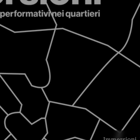
Immersioni. 