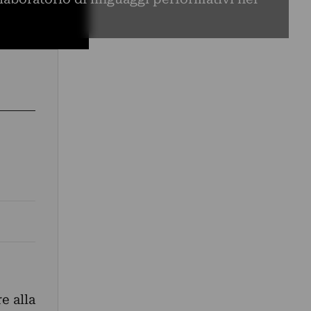
e alla