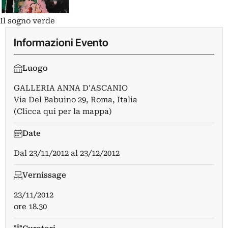
Il sogno verde
Informazioni Evento
Luogo
GALLERIA ANNA D'ASCANIO
Via Del Babuino 29, Roma, Italia
(Clicca qui per la mappa)
Date
Dal
23/11/2012
al
23/12/2012
Vernissage
23/11/2012
ore 18.30