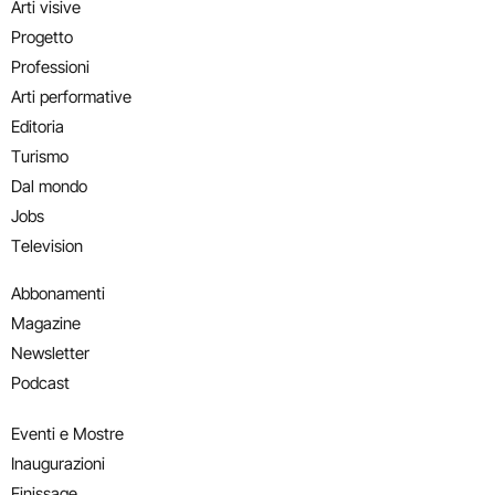
Arti visive
Progetto
Professioni
Arti performative
Editoria
Turismo
Dal mondo
Jobs
Television
Abbonamenti
Magazine
Newsletter
Podcast
Eventi e Mostre
Inaugurazioni
Finissage