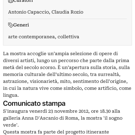
Curatori
Antonio Capaccio
,
Claudia Rozio
Generi
arte contemporanea, collettiva
La mostra accoglie un’ampia selezione di opere di
diversi artisti, lungo un percorso che parte dalla prima
metà del secolo scorso. È un’apertura sulla storia, sulla
memoria culturale dell’ultimo secolo, tra surrealtà,
astrazione, visionarietà, mito, sentimento dell’origine,
in cui la natura vive come simbolo, come artificio, come
lingua.
Comunicato stampa
S'inaugura venerdì 23 novembre 2012, ore 18.30 alla
galleria Anna D'Ascanio di Roma, la mostra 'il sogno
verde'.
Questa mostra fa parte del progetto itinerante