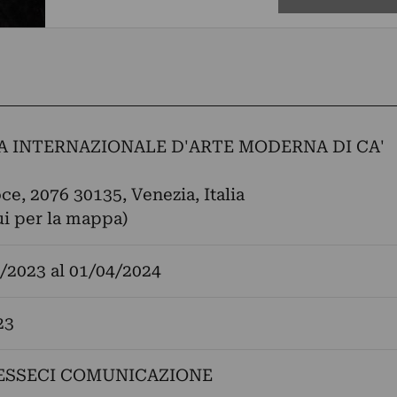
A INTERNAZIONALE D'ARTE MODERNA DI CA'
ce, 2076 30135, Venezia, Italia
ui per la mappa)
/2023
al
01/04/2024
23
ESSECI COMUNICAZIONE