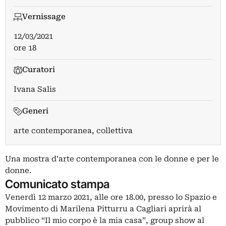
Vernissage
12/03/2021
ore 18
Curatori
Ivana Salis
Generi
arte contemporanea, collettiva
Una mostra d’arte contemporanea con le donne e per le
donne.
Comunicato stampa
Venerdì 12 marzo 2021, alle ore 18.00, presso lo Spazio e
Movimento di Marilena Pitturru a Cagliari aprirà al
pubblico “Il mio corpo è la mia casa”, group show al