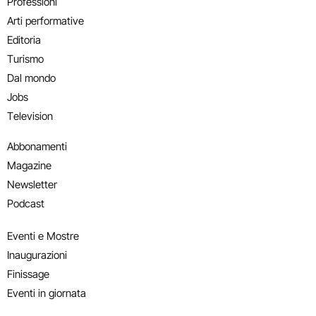
Professioni
Arti performative
Editoria
Turismo
Dal mondo
Jobs
Television
Abbonamenti
Magazine
Newsletter
Podcast
Eventi e Mostre
Inaugurazioni
Finissage
Eventi in giornata