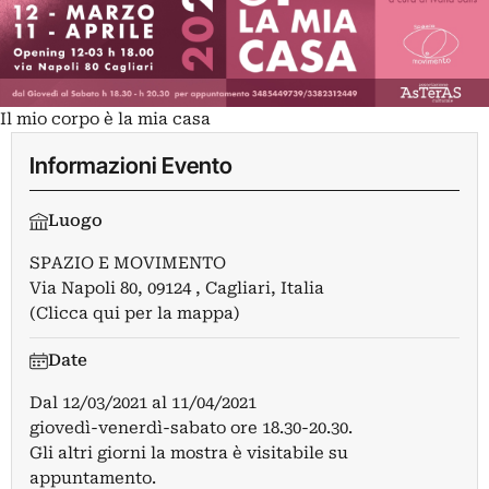
Il mio corpo è la mia casa
Informazioni Evento
Luogo
SPAZIO E MOVIMENTO
Via Napoli 80, 09124 , Cagliari, Italia
(Clicca qui per la mappa)
Date
Dal
12/03/2021
al
11/04/2021
giovedì-venerdì-sabato ore 18.30-20.30.
Gli altri giorni la mostra è visitabile su
appuntamento.