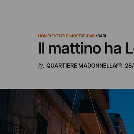
HOME
›
EVENTI E MOSTRE
›
BARI
›
BARI
Il mattino ha 
QUARTIERE MADONNELLA
28