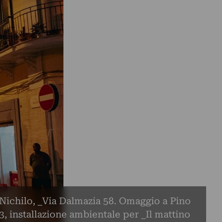
Nichilo, _Via Dalmazia 58. Omaggio a Pino
3, installazione ambientale per _Il mattino