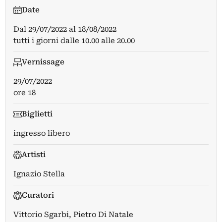
Date
Dal
29/07/2022
al
18/08/2022
tutti i giorni dalle 10.00 alle 20.00
Vernissage
29/07/2022
ore 18
Biglietti
ingresso libero
Artisti
Ignazio Stella
Curatori
Vittorio Sgarbi
,
Pietro Di Natale