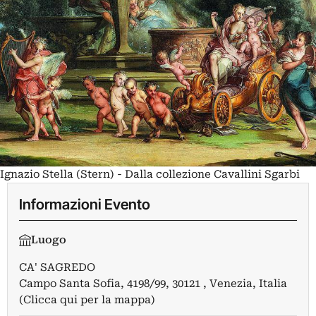
Ignazio Stella (Stern) - Dalla collezione Cavallini Sgarbi
Informazioni Evento
Luogo
CA' SAGREDO
Campo Santa Sofia, 4198/99, 30121 , Venezia, Italia
(Clicca qui per la mappa)