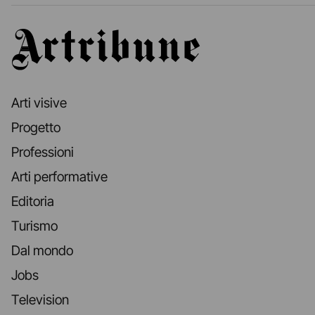
Artribune
Arti visive
Progetto
Professioni
Arti performative
Editoria
Turismo
Dal mondo
Jobs
Television