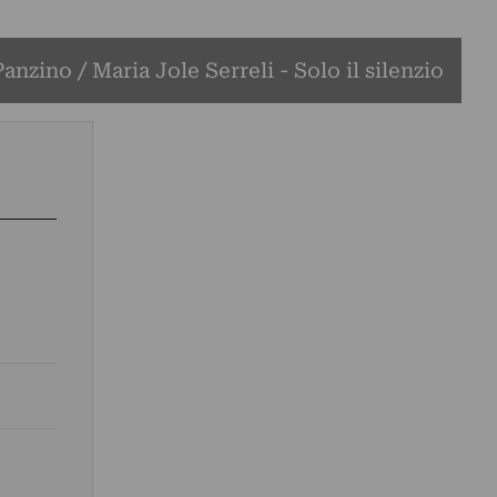
anzino / Maria Jole Serreli - Solo il silenzio