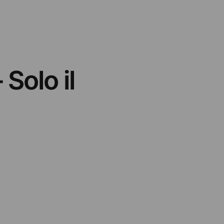
 Solo il