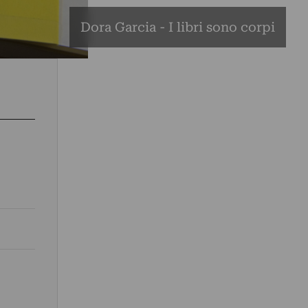
Dora Garcia - I libri sono corpi