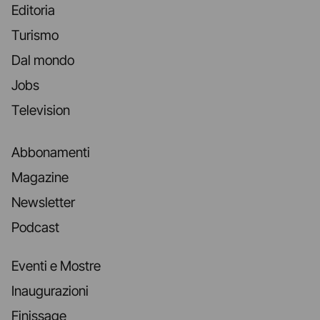
Editoria
Turismo
Dal mondo
Jobs
Television
Abbonamenti
Magazine
Newsletter
Podcast
Eventi e Mostre
Inaugurazioni
Finissage