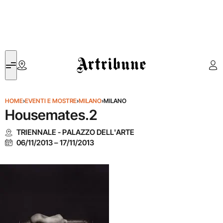
Artribune
HOME
›
EVENTI E MOSTRE
›
MILANO
›
MILANO
Housemates.2
TRIENNALE - PALAZZO DELL'ARTE
06/11/2013
–
17/11/2013