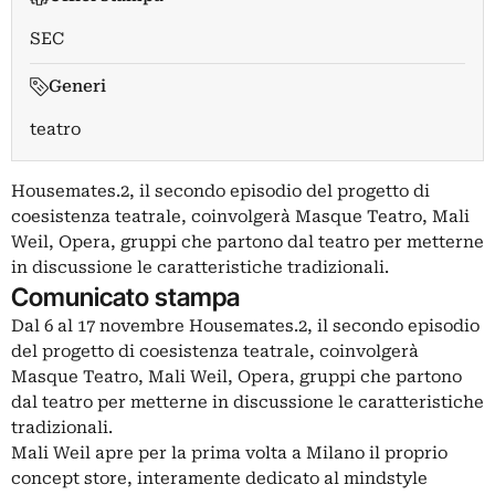
SEC
Generi
teatro
Housemates.2, il secondo episodio del progetto di
coesistenza teatrale, coinvolgerà Masque Teatro, Mali
Weil, Opera, gruppi che partono dal teatro per metterne
in discussione le caratteristiche tradizionali.
Comunicato stampa
Dal 6 al 17 novembre Housemates.2, il secondo episodio
del progetto di coesistenza teatrale, coinvolgerà
Masque Teatro, Mali Weil, Opera, gruppi che partono
dal teatro per metterne in discussione le caratteristiche
tradizionali.
Mali Weil apre per la prima volta a Milano il proprio
concept store, interamente dedicato al mindstyle