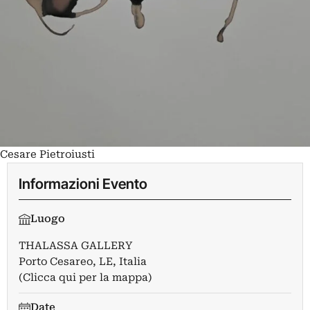
Cesare Pietroiusti
Informazioni Evento
Luogo
THALASSA GALLERY
Porto Cesareo, LE, Italia
(Clicca qui per la mappa)
Date