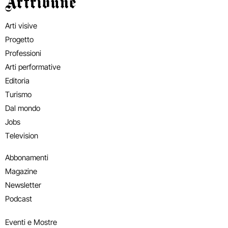
Artribune
Arti visive
Progetto
Professioni
Arti performative
Editoria
Turismo
Dal mondo
Jobs
Television
Abbonamenti
Magazine
Newsletter
Podcast
Eventi e Mostre