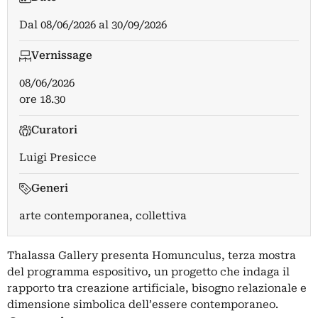
Dal
08/06/2026
al
30/09/2026
Vernissage
08/06/2026
ore 18.30
Curatori
Luigi Presicce
Generi
arte contemporanea, collettiva
Thalassa Gallery presenta Homunculus, terza mostra
del programma espositivo, un progetto che indaga il
rapporto tra creazione artificiale, bisogno relazionale e
dimensione simbolica dell’essere contemporaneo.