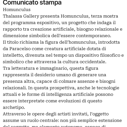
Comunicato stampa
Homunculus
Thalassa Gallery presenta Homunculus, terza mostra
del programma espositivo, un progetto che indaga il
rapporto tra creazione artificiale, bisogno relazionale e
dimensione simbolica dell’essere contemporaneo.
Il titolo richiama la figura dell’homunculus, introdotta
da Paracelso come creatura artificiale dotata di
intelletto, divenuta nel tempo un dispositivo filosofico e
simbolico che attraversa la cultura occidentale.
Tra letteratura e immaginario, questa figura
rappresenta il desiderio umano di generare una
presenza altra, capace di colmare assenze e bisogni
relazionali. In questa prospettiva, anche le tecnologie
attuali e le forme di intelligenza artificiale possono
essere interpretate come evoluzioni di questo
archetipo.
Attraverso le opere degli artisti invitati, l’oggetto
assume un ruolo centrale: non più semplice estensione