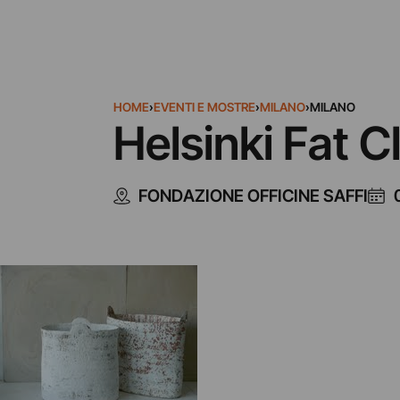
HOME
›
EVENTI E MOSTRE
›
MILANO
›
MILANO
Helsinki Fat C
FONDAZIONE OFFICINE SAFFI