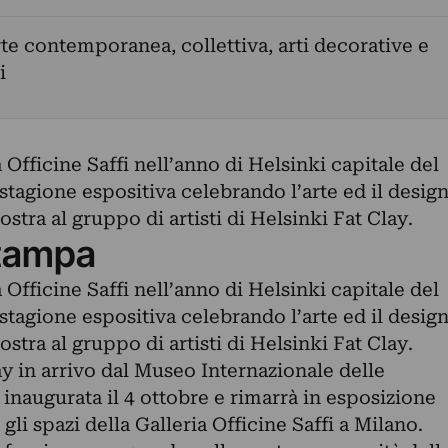
rte contemporanea, collettiva, arti decorative e
i
 Officine Saffi nell’anno di Helsinki capitale del
stagione espositiva celebrando l’arte ed il desig
stra al gruppo di artisti di Helsinki Fat Clay.
tampa
 Officine Saffi nell’anno di Helsinki capitale del
stagione espositiva celebrando l’arte ed il desig
stra al gruppo di artisti di Helsinki Fat Clay.
y in arrivo dal Museo Internazionale delle
inaugurata il 4 ottobre e rimarrà in esposizione
li spazi della Galleria Officine Saffi a Milano.