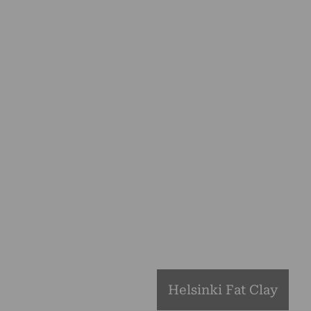
Helsinki Fat Clay