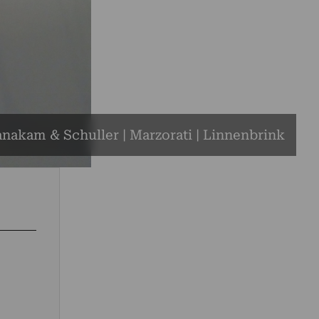
nakam & Schuller | Marzorati | Linnenbrink