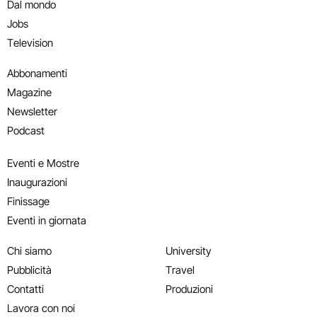
Dal mondo
Jobs
Television
Abbonamenti
Magazine
Newsletter
Podcast
Eventi e Mostre
Inaugurazioni
Finissage
Eventi in giornata
Chi siamo
University
Pubblicità
Travel
Contatti
Produzioni
Lavora con noi