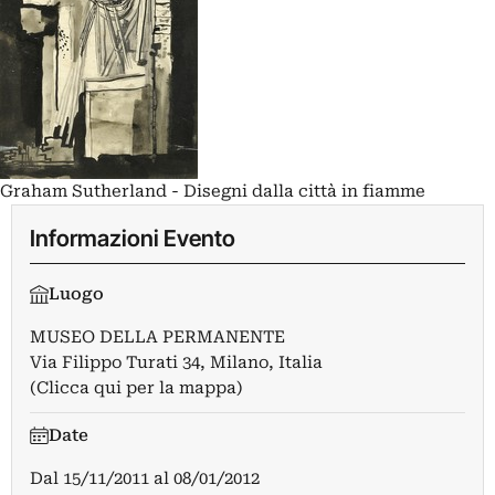
Graham Sutherland - Disegni dalla città in fiamme
Informazioni Evento
Luogo
MUSEO DELLA PERMANENTE
Via Filippo Turati 34, Milano, Italia
(Clicca qui per la mappa)
Date
Dal
15/11/2011
al
08/01/2012