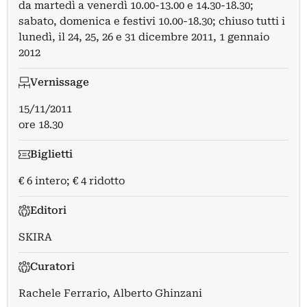
da martedì a venerdì 10.00-13.00 e 14.30-18.30;
sabato, domenica e festivi 10.00-18.30; chiuso tutti i
lunedì, il 24, 25, 26 e 31 dicembre 2011, 1 gennaio
2012
Vernissage
15/11/2011
ore 18.30
Biglietti
€ 6 intero; € 4 ridotto
Editori
SKIRA
Curatori
Rachele Ferrario
,
Alberto Ghinzani