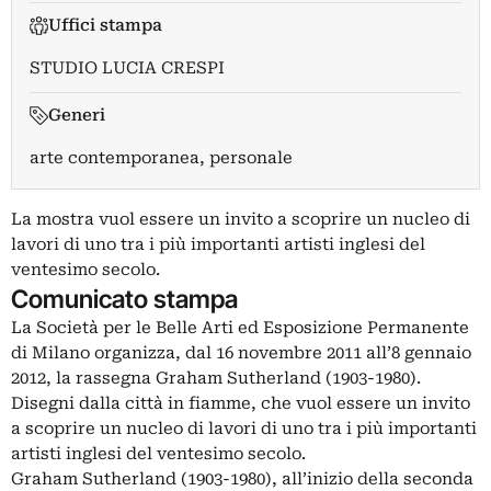
Uffici stampa
STUDIO LUCIA CRESPI
Generi
arte contemporanea, personale
La mostra vuol essere un invito a scoprire un nucleo di
lavori di uno tra i più importanti artisti inglesi del
ventesimo secolo.
Comunicato stampa
La Società per le Belle Arti ed Esposizione Permanente
di Milano organizza, dal 16 novembre 2011 all’8 gennaio
2012, la rassegna Graham Sutherland (1903-1980).
Disegni dalla città in fiamme, che vuol essere un invito
a scoprire un nucleo di lavori di uno tra i più importanti
artisti inglesi del ventesimo secolo.
Graham Sutherland (1903-1980), all’inizio della seconda