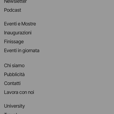
Newsletter
Podcast
Eventi e Mostre
Inaugurazioni
Finissage
Eventi in giornata
Chi siamo
Pubblicità
Contatti
Lavora con noi
University