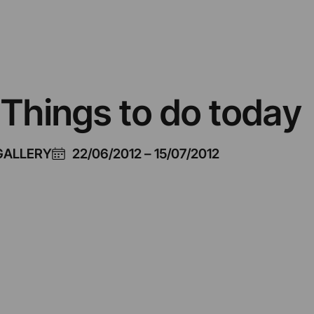
 Things to do today
GALLERY
22/06/2012
–
15/07/2012