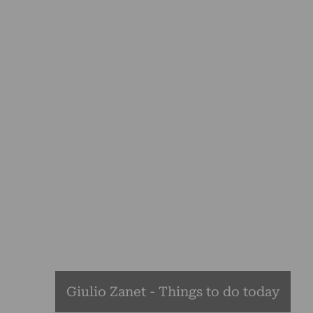
Giulio Zanet - Things to do today