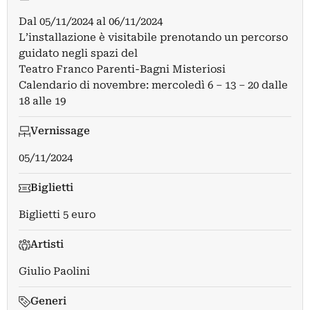
Dal
05/11/2024
al
06/11/2024
L’installazione è visitabile prenotando un percorso
guidato negli spazi del
Teatro Franco Parenti-Bagni Misteriosi
Calendario di novembre: mercoledì 6 – 13 – 20 dalle
18 alle 19
Vernissage
05/11/2024
Biglietti
Biglietti 5 euro
Artisti
Giulio Paolini
Generi