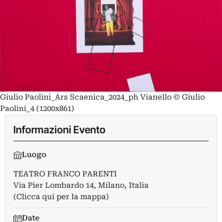
Giulio Paolini_Ars Scaenica_2024_ph Vianello © Giulio
Paolini_4 (1200x861)
Informazioni Evento
Luogo
TEATRO FRANCO PARENTI
Via Pier Lombardo 14, Milano, Italia
(Clicca qui per la mappa)
Date