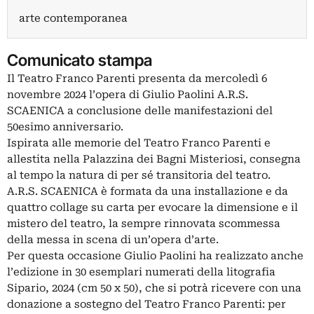
arte contemporanea
Comunicato stampa
Il Teatro Franco Parenti presenta da mercoledì 6
novembre 2024 l’opera di Giulio Paolini A.R.S.
SCAENICA a conclusione delle manifestazioni del
50esimo anniversario.
Ispirata alle memorie del Teatro Franco Parenti e
allestita nella Palazzina dei Bagni Misteriosi, consegna
al tempo la natura di per sé transitoria del teatro.
A.R.S. SCAENICA è formata da una installazione e da
quattro collage su carta per evocare la dimensione e il
mistero del teatro, la sempre rinnovata scommessa
della messa in scena di un’opera d’arte.
Per questa occasione Giulio Paolini ha realizzato anche
l’edizione in 30 esemplari numerati della litografia
Sipario, 2024 (cm 50 x 50), che si potrà ricevere con una
donazione a sostegno del Teatro Franco Parenti: per