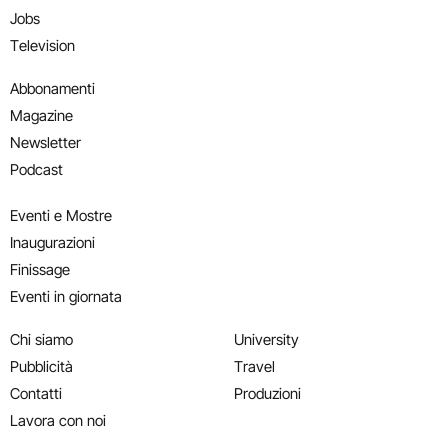
Jobs
Television
Abbonamenti
Magazine
Newsletter
Podcast
Eventi e Mostre
Inaugurazioni
Finissage
Eventi in giornata
Chi siamo
University
Pubblicità
Travel
Contatti
Produzioni
Lavora con noi