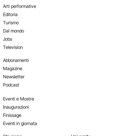
Arti performative
Editoria
Turismo
Dal mondo
Jobs
Television
Abbonamenti
Magazine
Newsletter
Podcast
Eventi e Mostre
Inaugurazioni
Finissage
Eventi in giornata