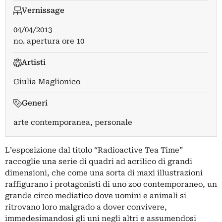
Vernissage
04/04/2013
no. apertura ore 10
Artisti
Giulia Maglionico
Generi
arte contemporanea, personale
L’esposizione dal titolo “Radioactive Tea Time”
raccoglie una serie di quadri ad acrilico di grandi
dimensioni, che come una sorta di maxi illustrazioni
raffigurano i protagonisti di uno zoo contemporaneo, un
grande circo mediatico dove uomini e animali si
ritrovano loro malgrado a dover convivere,
immedesimandosi gli uni negli altri e assumendosi