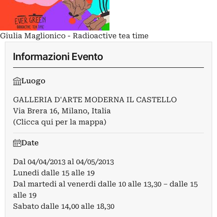
Giulia Maglionico - Radioactive tea time
Informazioni Evento
Luogo
GALLERIA D'ARTE MODERNA IL CASTELLO
Via Brera 16, Milano, Italia
(Clicca qui per la mappa)
Date
Dal
04/04/2013
al
04/05/2013
Lunedi dalle 15 alle 19
Dal martedi al venerdi dalle 10 alle 13,30 – dalle 15
alle 19
Sabato dalle 14,00 alle 18,30