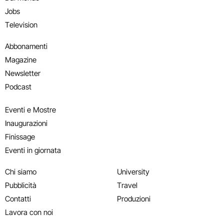
Jobs
Television
Abbonamenti
Magazine
Newsletter
Podcast
Eventi e Mostre
Inaugurazioni
Finissage
Eventi in giornata
Chi siamo
University
Pubblicità
Travel
Contatti
Produzioni
Lavora con noi