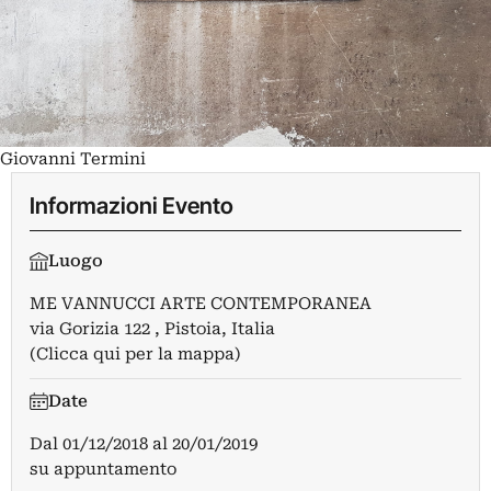
Giovanni Termini
Informazioni Evento
Luogo
ME VANNUCCI ARTE CONTEMPORANEA
via Gorizia 122 , Pistoia, Italia
(Clicca qui per la mappa)
Date
Dal
01/12/2018
al
20/01/2019
su appuntamento