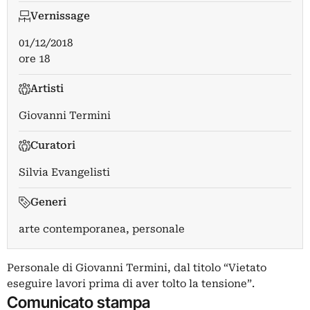
Vernissage
01/12/2018
ore 18
Artisti
Giovanni Termini
Curatori
Silvia Evangelisti
Generi
arte contemporanea, personale
Personale di Giovanni Termini, dal titolo “Vietato
eseguire lavori prima di aver tolto la tensione”.
Comunicato stampa