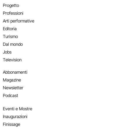
Progetto
Professioni
Arti performative
Editoria
Turismo
Dal mondo
Jobs
Television
Abbonamenti
Magazine
Newsletter
Podcast
Eventi e Mostre
Inaugurazioni
Finissage