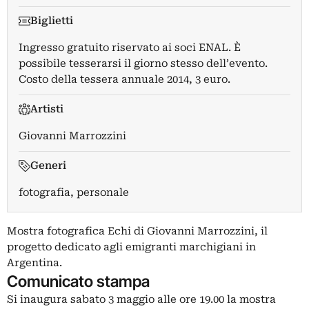
Biglietti
Ingresso gratuito riservato ai soci ENAL. È
possibile tesserarsi il giorno stesso dell’evento.
Costo della tessera annuale 2014, 3 euro.
Artisti
Giovanni Marrozzini
Generi
fotografia, personale
Mostra fotografica Echi di Giovanni Marrozzini, il
progetto dedicato agli emigranti marchigiani in
Argentina.
Comunicato stampa
Si inaugura sabato 3 maggio alle ore 19.00 la mostra