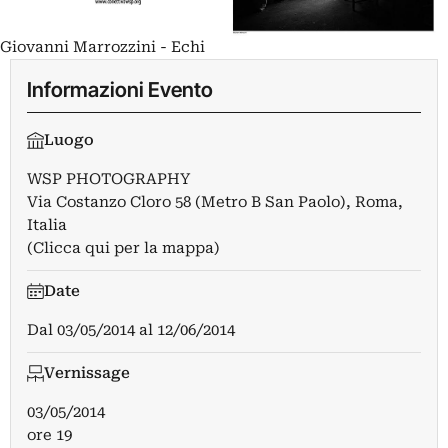
Giovanni Marrozzini - Echi
Informazioni Evento
Luogo
WSP PHOTOGRAPHY
Via Costanzo Cloro 58 (Metro B San Paolo), Roma,
Italia
(Clicca qui per la mappa)
Date
Dal
03/05/2014
al
12/06/2014
Vernissage
03/05/2014
ore 19