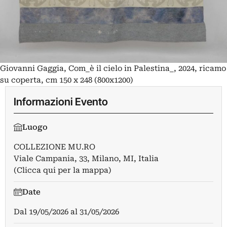
Giovanni Gaggia, Com_è il cielo in Palestina_, 2024, ricamo
su coperta, cm 150 x 248 (800x1200)
Informazioni Evento
Luogo
COLLEZIONE MU.RO
Viale Campania, 33, Milano, MI, Italia
(Clicca qui per la mappa)
Date
Dal
19/05/2026
al
31/05/2026