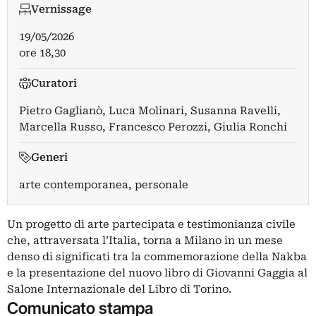
Vernissage
19/05/2026
ore 18,30
Curatori
Pietro Gaglianò
,
Luca Molinari
,
Susanna Ravelli
,
Marcella Russo
,
Francesco Perozzi
,
Giulia Ronchi
Generi
arte contemporanea, personale
Un progetto di arte partecipata e testimonianza civile
che, attraversata l’Italia, torna a Milano in un mese
denso di significati tra la commemorazione della Nakba
e la presentazione del nuovo libro di Giovanni Gaggia al
Salone Internazionale del Libro di Torino.
Comunicato stampa