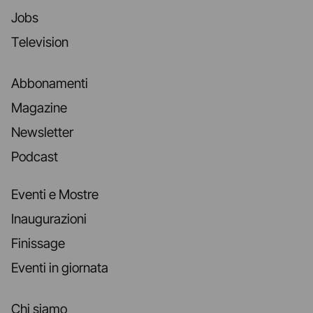
Jobs
Television
Abbonamenti
Magazine
Newsletter
Podcast
Eventi e Mostre
Inaugurazioni
Finissage
Eventi in giornata
Chi siamo