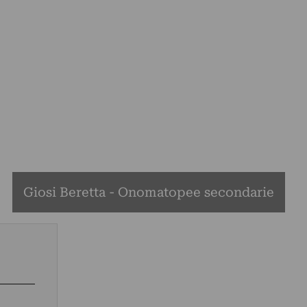
Giosi Beretta - Onomatopee secondarie