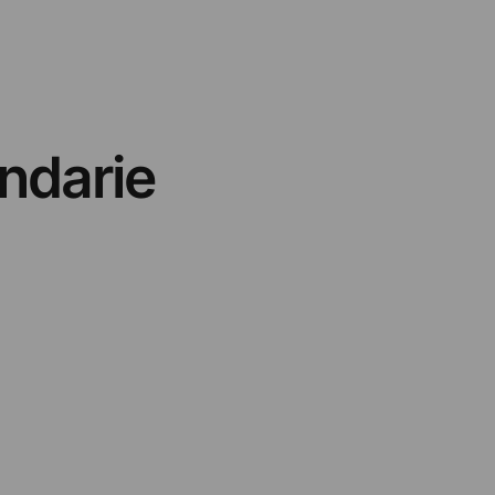
ndarie