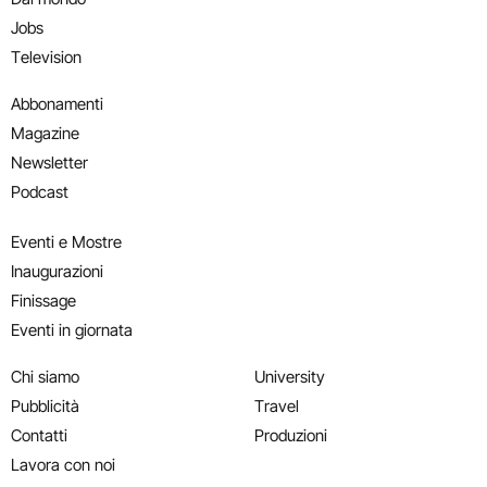
Jobs
Television
Abbonamenti
Magazine
Newsletter
Podcast
Eventi e Mostre
Inaugurazioni
Finissage
Eventi in giornata
Chi siamo
University
Pubblicità
Travel
Contatti
Produzioni
Lavora con noi