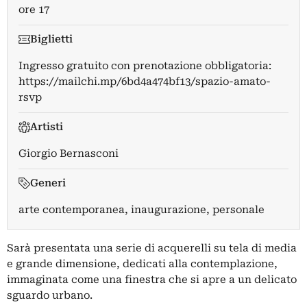
ore 17
Biglietti
Ingresso gratuito con prenotazione obbligatoria:
https://mailchi.mp/6bd4a474bf13/spazio-amato-
rsvp
Artisti
Giorgio Bernasconi
Generi
arte contemporanea, inaugurazione, personale
Sarà presentata una serie di acquerelli su tela di media
e grande dimensione, dedicati alla contemplazione,
immaginata come una finestra che si apre a un delicato
sguardo urbano.