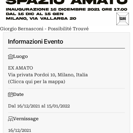
Giorgio Bernasconi - Possibilité Trouvé
Informazioni Evento
Luogo
EX AMATO
Via privata Pordoi 10, Milano, Italia
(Clicca qui per la mappa)
Date
Dal
16/12/2021
al
15/01/2022
Vernissage
16/12/2021