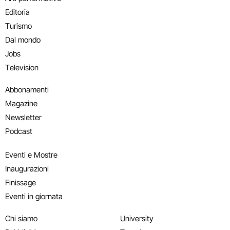
Editoria
Turismo
Dal mondo
Jobs
Television
Abbonamenti
Magazine
Newsletter
Podcast
Eventi e Mostre
Inaugurazioni
Finissage
Eventi in giornata
Chi siamo
University