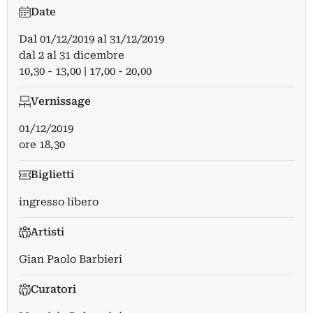
Date
Dal
01/12/2019
al
31/12/2019
dal 2 al 31 dicembre
10,30 - 13,00 | 17,00 - 20,00
Vernissage
01/12/2019
ore 18,30
Biglietti
ingresso libero
Artisti
Gian Paolo Barbieri
Curatori