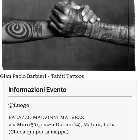
Gian Paolo Barbieri - Tahiti Tattoos
Informazioni Evento
Luogo
PALAZZO MALVINNI MALVEZZI
via Muro 50 (piazza Duomo 14), Matera, Italia
(Clicca qui per la mappa)