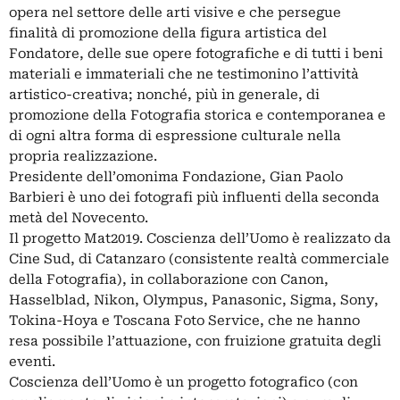
opera nel settore delle arti visive e che persegue
finalità di promozione della figura artistica del
Fondatore, delle sue opere fotografiche e di tutti i beni
materiali e immateriali che ne testimonino l’attività
artistico-creativa; nonché, più in generale, di
promozione della Fotografia storica e contemporanea e
di ogni altra forma di espressione culturale nella
propria realizzazione.
Presidente dell’omonima Fondazione, Gian Paolo
Barbieri è uno dei fotografi più influenti della seconda
metà del Novecento.
Il progetto Mat2019. Coscienza dell’Uomo è realizzato da
Cine Sud, di Catanzaro (consistente realtà commerciale
della Fotografia), in collaborazione con Canon,
Hasselblad, Nikon, Olympus, Panasonic, Sigma, Sony,
Tokina-Hoya e Toscana Foto Service, che ne hanno
resa possibile l’attuazione, con fruizione gratuita degli
eventi.
Coscienza dell’Uomo è un progetto fotografico (con