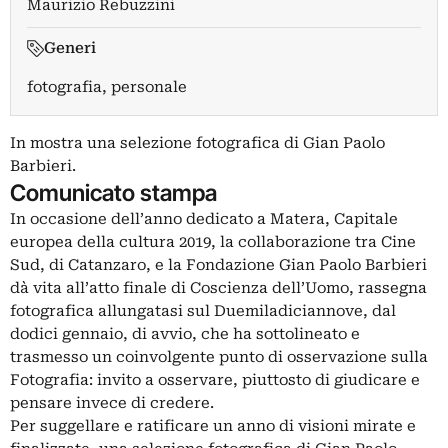
Maurizio Rebuzzini
Generi
fotografia, personale
In mostra una selezione fotografica di Gian Paolo
Barbieri.
Comunicato stampa
In occasione dell’anno dedicato a Matera, Capitale
europea della cultura 2019, la collaborazione tra Cine
Sud, di Catanzaro, e la Fondazione Gian Paolo Barbieri
dà vita all’atto finale di Coscienza dell’Uomo, rassegna
fotografica allungatasi sul Duemiladiciannove, dal
dodici gennaio, di avvio, che ha sottolineato e
trasmesso un coinvolgente punto di osservazione sulla
Fotografia: invito a osservare, piuttosto di giudicare e
pensare invece di credere.
Per suggellare e ratificare un anno di visioni mirate e